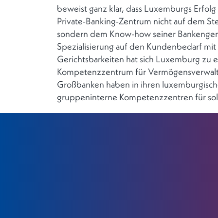
beweist ganz klar, dass Luxemburgs Erfolg
Private-Banking-Zentrum nicht auf dem St
sondern dem Know-how seiner Bankengeme
Spezialisierung auf den Kundenbedarf mit 
Gerichtsbarkeiten hat sich Luxemburg zu
Kompetenzzentrum für Vermögensverwaltu
Großbanken haben in ihren luxemburgis
gruppeninterne Kompetenzzentren für sol