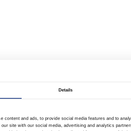
Details
e content and ads, to provide social media features and to analy
 our site with our social media, advertising and analytics partn