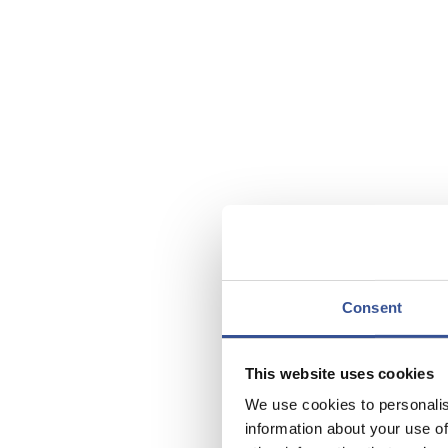
Consent
This website uses cookies
We use cookies to personalis
information about your use of