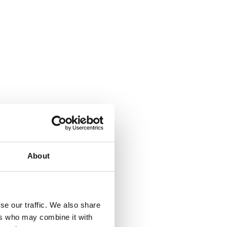
About
se our traffic. We also share
ers who may combine it with