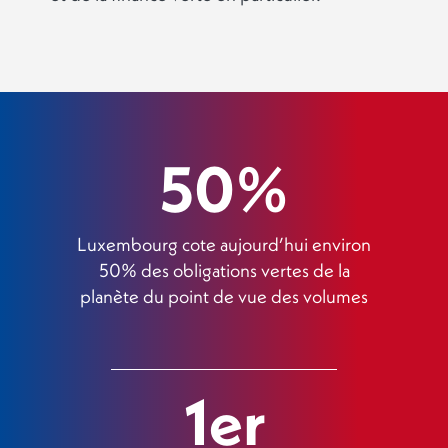
50%
Luxembourg cote aujourd’hui environ
50% des obligations vertes de la
planète du point de vue des volumes
1er