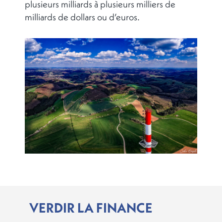
plusieurs milliards à plusieurs milliers de
milliards de dollars ou d’euros.
VERDIR LA FINANCE