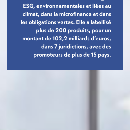
ESG, environnementales et liées au
climat, dans la microfinance et dans
les obligations vertes. Elle a labellisé
plus de 200 produits, pour un
montant de 102,2 milliards d’euros,
dans 7 juridictions, avec des
promoteurs de plus de 15 pays.