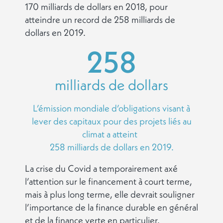
170 milliards de dollars en 2018, pour
atteindre un record de 258 milliards de
dollars en 2019.
258
milliards de dollars
L’émission mondiale d’obligations visant à
lever des capitaux pour des projets liés au
climat a atteint
258 milliards de dollars en 2019.
La crise du Covid a temporairement axé
l’attention sur le financement à court terme,
mais à plus long terme, elle devrait souligner
l’importance de la finance durable en général
et de la finance verte en particulier.