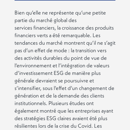
Bien qu’elle ne représente qu’une petite
partie du marché global des
services financiers, la croissance des produits
financiers verts a été remarquable. Les
tendances du marché montrent qu’il ne s’agit
pas d’un effet de mode : la transition vers
des activités durables du point de vue de
l’environnement et l’intégration de valeurs
d’investissement ESG de manière plus
générale devraient se poursuivre et
s’intensifier, sous l’effet d’un changement de
génération et de la demande des clients
institutionnels. Plusieurs études ont
également montré que les entreprises ayant
des stratégies ESG claires avaient été plus
résilientes lors de la crise du Covid. Les