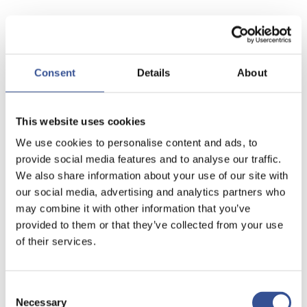
Consent
Details
About
This website uses cookies
We use cookies to personalise content and ads, to
provide social media features and to analyse our traffic.
We also share information about your use of our site with
our social media, advertising and analytics partners who
may combine it with other information that you’ve
provided to them or that they’ve collected from your use
of their services.
Consent
Necessary
Selection