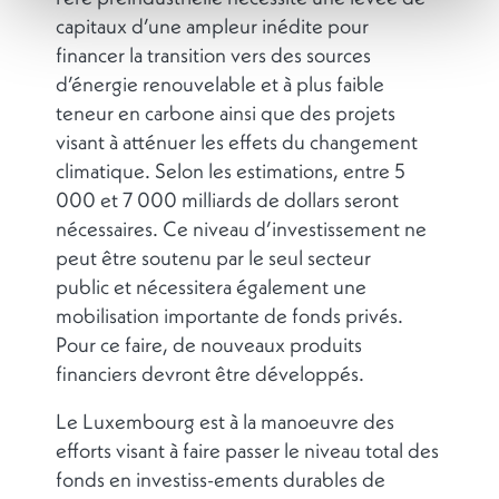
capitaux d’une ampleur inédite pour
financer la transition vers des sources
d’énergie renouvelable et à plus faible
teneur en carbone ainsi que des projets
visant à atténuer les effets du changement
climatique. Selon les estimations, entre 5
000 et 7 000 milliards de dollars seront
nécessaires. Ce niveau d’investissement ne
peut être soutenu par le seul secteur
public et nécessitera également une
mobilisation importante de fonds privés.
Pour ce faire, de nouveaux produits
financiers devront être développés.
Le Luxembourg est à la manoeuvre des
efforts visant à faire passer le niveau total des
fonds en investiss-ements durables de