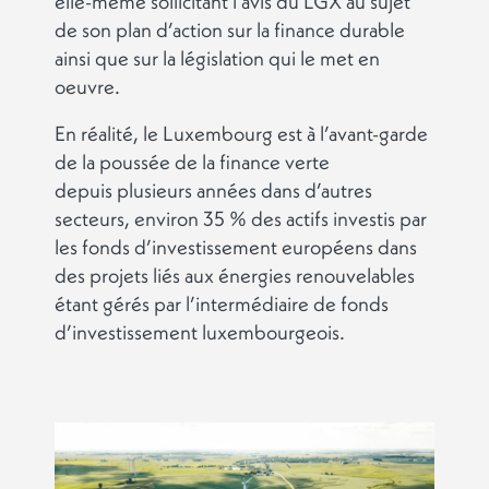
elle-même sollicitant l’avis du LGX au sujet
de son plan d’action sur la finance durable
ainsi que sur la législation qui le met en
oeuvre.
En réalité, le Luxembourg est à l’avant-garde
de la poussée de la finance verte
depuis plusieurs années dans d’autres
secteurs, environ 35 % des actifs investis par
les fonds d’investissement européens dans
des projets liés aux énergies renouvelables
étant gérés par l’intermédiaire de fonds
d’investissement luxembourgeois.