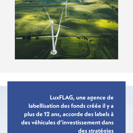
LuxFLAG, une agence de
labellisation des fonds créée il y a
plus de 12 ans, accorde des labels à
des véhicules d’investissement dans
des stratégies