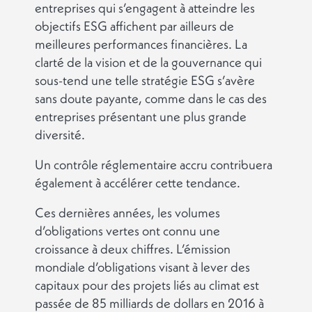
entreprises qui s’engagent à atteindre les
objectifs ESG affichent par ailleurs de
meilleures performances financières. La
clarté de la vision et de la gouvernance qui
sous-tend une telle stratégie ESG s’avère
sans doute payante, comme dans le cas des
entreprises présentant une plus grande
diversité.
Un contrôle réglementaire accru contribuera
également à accélérer cette tendance.
Ces dernières années, les volumes
d’obligations vertes ont connu une
croissance à deux chiffres. L’émission
mondiale d’obligations visant à lever des
capitaux pour des projets liés au climat est
passée de 85 milliards de dollars en 2016 à