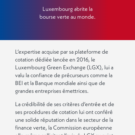
Luxembourg abrite la
bourse verte au monde.
L’expertise acquise par sa plateforme de
cotation dédiée lancée en 2016, le
Luxembourg Green Exchange (LGX), lui a
valu la confiance de précurseurs comme la
BEI et la Banque mondiale ainsi que de
grandes entreprises émettrices.
La crédibilité de ses critères d’entrée et de
ses procédures de cotation lui ont conféré
une solide réputation dans le secteur de la
finance verte, la Commission européenne