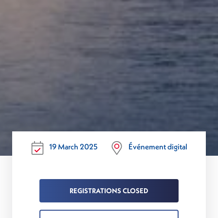
19 March 2025
Événement digital
REGISTRATIONS CLOSED