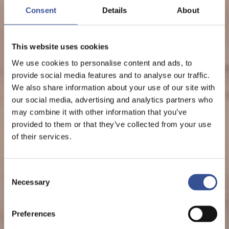
Consent
Details
About
This website uses cookies
We use cookies to personalise content and ads, to
provide social media features and to analyse our traffic.
We also share information about your use of our site with
our social media, advertising and analytics partners who
may combine it with other information that you’ve
provided to them or that they’ve collected from your use
of their services.
Consent
Necessary
Selection
Preferences