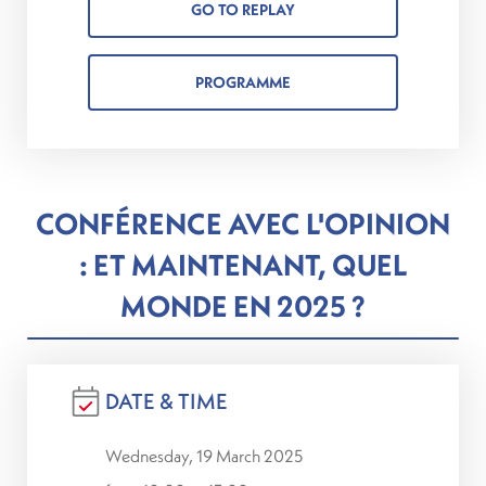
GO TO REPLAY
PROGRAMME
CONFÉRENCE AVEC L'OPINION
: ET MAINTENANT, QUEL
MONDE EN 2025 ?
DATE & TIME
Wednesday, 19 March 2025