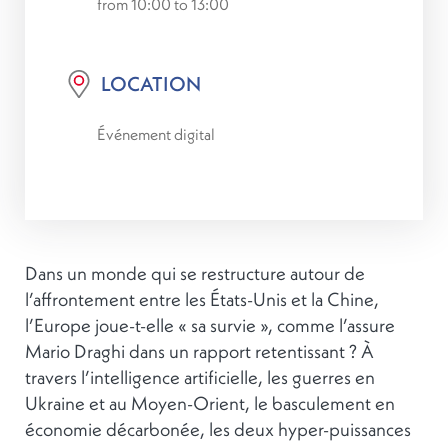
from 10:00 to 13:00
LOCATION
Événement digital
Dans un monde qui se restructure autour de
l’affrontement entre les États-Unis et la Chine,
l’Europe joue-t-elle « sa survie », comme l’assure
Mario Draghi dans un rapport retentissant ? À
travers l’intelligence artificielle, les guerres en
Ukraine et au Moyen-Orient, le basculement en
économie décarbonée, les deux hyper-puissances