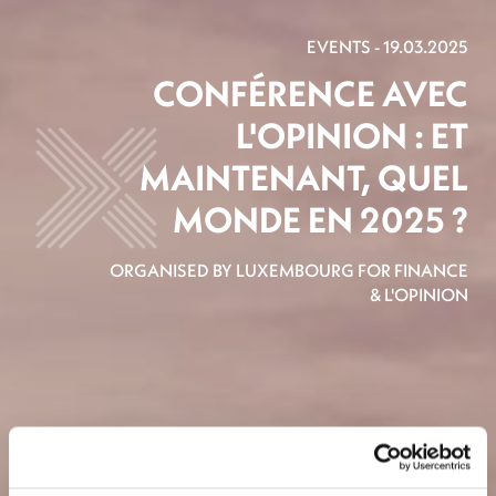
EVENTS - 19.03.2025
CONFÉRENCE AVEC
L'OPINION : ET
MAINTENANT, QUEL
MONDE EN 2025 ?
ORGANISED BY LUXEMBOURG FOR FINANCE
& L'OPINION