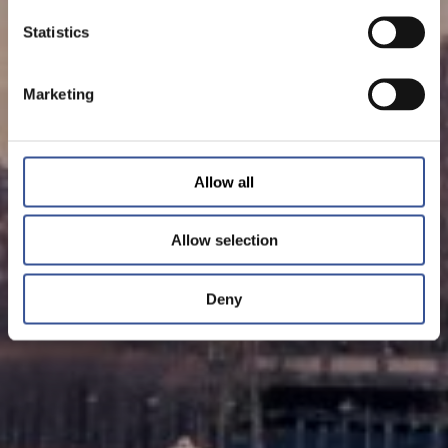
Statistics
Marketing
Allow all
Allow selection
Deny