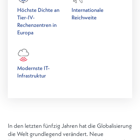
Höchste Dichte an
Internationale
Tier-IV-
Reichweite
Rechenzentren in
Europa
Modernste IT-
Infrastruktur
In den letzten fünfzig Jahren hat die Globalisierung
die Welt grundlegend verändert. Neue