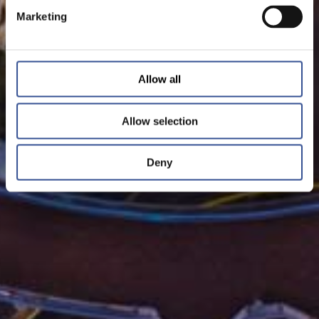
Marketing
Allow all
Allow selection
Deny