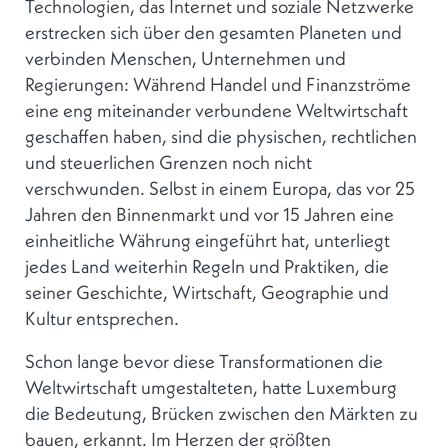
Technologien, das Internet und soziale Netzwerke
erstrecken sich über den gesamten Planeten und
verbinden Menschen, Unternehmen und
Regierungen: Während Handel und Finanzströme
eine eng miteinander verbundene Weltwirtschaft
geschaffen haben, sind die physischen, rechtlichen
und steuerlichen Grenzen noch nicht
verschwunden. Selbst in einem Europa, das vor 25
Jahren den Binnenmarkt und vor 15 Jahren eine
einheitliche Währung eingeführt hat, unterliegt
jedes Land weiterhin Regeln und Praktiken, die
seiner Geschichte, Wirtschaft, Geographie und
Kultur entsprechen.
Schon lange bevor diese Transformationen die
Weltwirtschaft umgestalteten, hatte Luxemburg
die Bedeutung, Brücken zwischen den Märkten zu
bauen, erkannt. Im Herzen der größten