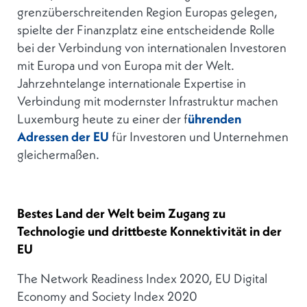
grenzüberschreitenden Region Europas gelegen,
spielte der Finanzplatz eine entscheidende Rolle
bei der Verbindung von internationalen Investoren
mit Europa und von Europa mit der Welt.
Jahrzehntelange internationale Expertise in
Verbindung mit modernster Infrastruktur machen
Luxemburg heute zu einer der f
ührenden
Adressen der EU
für Investoren und Unternehmen
gleichermaßen.
Bestes Land der Welt beim Zugang zu
Technologie und drittbeste Konnektivität in der
EU
The Network Readiness Index 2020, EU Digital
Economy and Society Index 2020