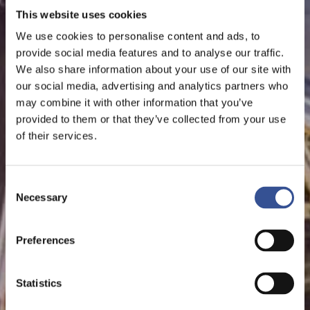
This website uses cookies
We use cookies to personalise content and ads, to
provide social media features and to analyse our traffic.
We also share information about your use of our site with
our social media, advertising and analytics partners who
may combine it with other information that you’ve
provided to them or that they’ve collected from your use
of their services.
Consent
Necessary
Selection
Preferences
Statistics