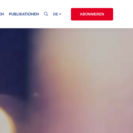
EN
PUBLIKATIONEN
DE
ABONNIEREN