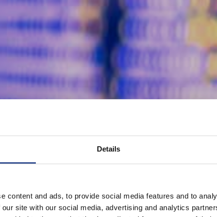
Details
e content and ads, to provide social media features and to analy
 our site with our social media, advertising and analytics partn