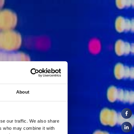
About
se our traffic. We also share
ers who may combine it with