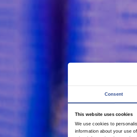
Consent
This website uses cookies
We use cookies to personalis
information about your use of