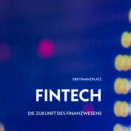
DER FINANZPLATZ
FINTECH
DIE ZUKUNFT DES FINANZWESENS