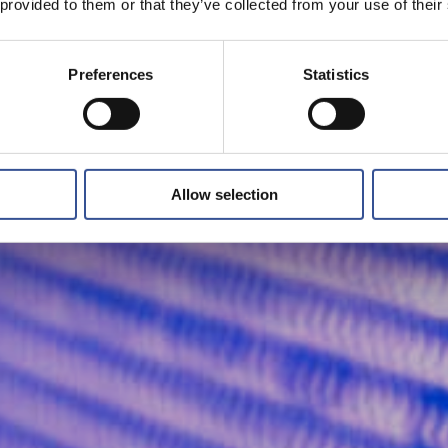
 provided to them or that they’ve collected from your use of their
Preferences
Statistics
Allow selection