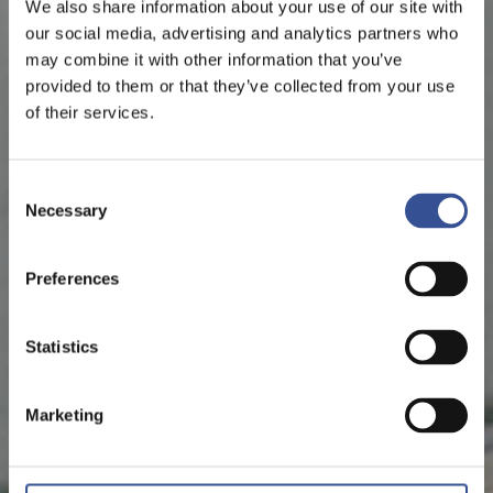
We also share information about your use of our site with
our social media, advertising and analytics partners who
may combine it with other information that you’ve
provided to them or that they’ve collected from your use
of their services.
Consent
Necessary
Selection
Preferences
Statistics
Marketing