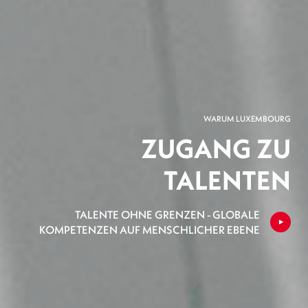
WARUM LUXEMBOURG
ZUGANG ZU
TALENTEN
TALENTE OHNE GRENZEN - GLOBALE
KOMPETENZEN AUF MENSCHLICHER EBENE