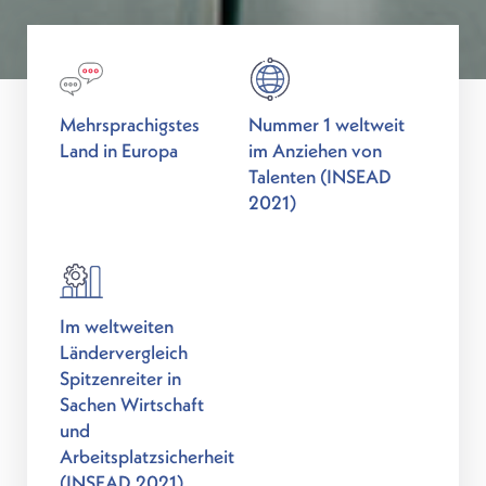
Mehrsprachigstes
Nummer 1 weltweit
Land in Europa
im Anziehen von
Talenten (INSEAD
2021)
Im weltweiten
Ländervergleich
Spitzenreiter in
Sachen Wirtschaft
und
Arbeitsplatzsicherheit
(INSEAD 2021)