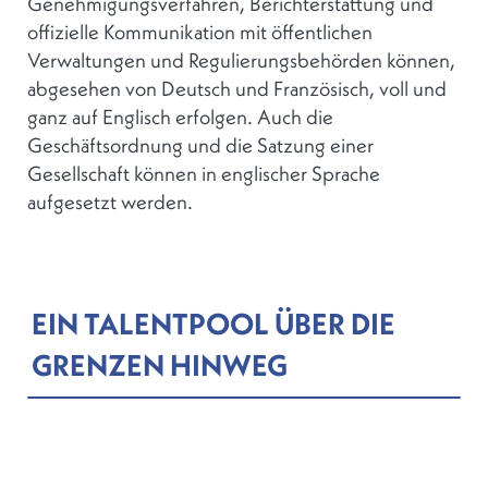
Genehmigungsverfahren, Berichterstattung und
offizielle Kommunikation mit öffentlichen
Verwaltungen und Regulierungsbehörden können,
abgesehen von Deutsch und Französisch, voll und
ganz auf Englisch erfolgen. Auch die
Geschäftsordnung und die Satzung einer
Gesellschaft können in englischer Sprache
aufgesetzt werden.
EIN TALENTPOOL ÜBER DIE
GRENZEN HINWEG