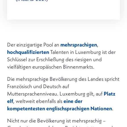
Der einzigartige Pool an
mehrsprachigen
,
hochqualifizierten
Talenten in Luxemburg ist der
Schlüssel zur Erschließung des riesigen und
vielfältigen europäischen Binnenmarkts.
Die mehrsprachige Bevölkerung des Landes spricht
Französisch und Deutsch auf
Muttersprachenniveau. Luxemburg gilt, auf
Platz
elf
, weltweit ebenfalls als
eine der
kompetentesten englischsprachigen Nationen
.
Nicht nur die Bevölkerung ist mehrsprachig –