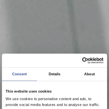
Consent
Details
About
This website uses cookies
We use cookies to personalise content and ads, to
provide social media features and to analyse our traffic.